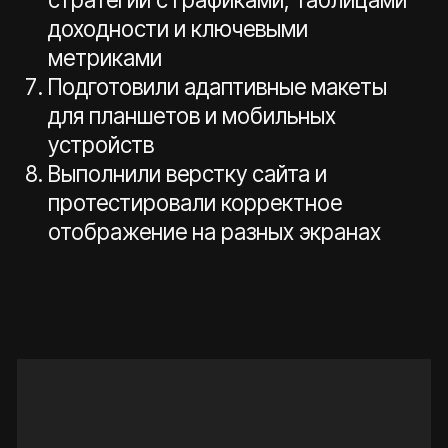
Retail, 2024
ouvert
Интернет-магазин для компании по продаже
одежды и аксессуаров