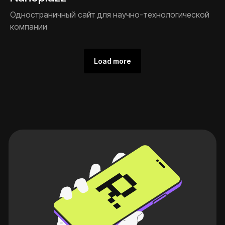
Одностраничный сайт для научно-технологической
компании
Load more