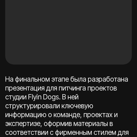
Другие работы