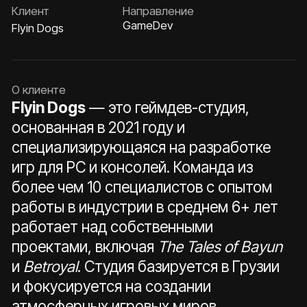
основанная в 2021 году и
специализирующаяся на разработке
игр для PC и консолей. Команда из
более чем 10 специалистов с опытом
работы в индустрии в среднем 6+ лет
работает над собственными
проектами, включая
The Tales of Bayun
и
Betroyal
. Студия базируется в Грузии
и фокусируется на создании
атмосферных игровых миров.